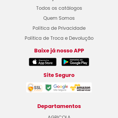
Todos os catálogos
Quem Somos
Política de Privacidade
Política de Troca e Devolução
Baixe já nosso APP
Site Seguro
Departamentos
AGRICOLA