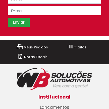
Meus Pedidos
Títulos
Notas Fiscais
Institucional
Lançamentos