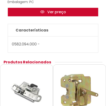
Embalagem: PC
Ver preço
Características
0582.094.000 -
Produtos Relacionados