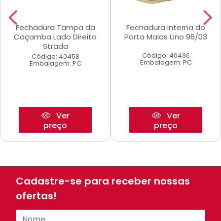
Fechadura Tampa da
Fechadura Interna do
Caçamba Lado Direito
Porta Malas Uno 96/03
Strada
Código: 40436
Código: 40458
Embalagem: PC
Embalagem: PC
Ver
Ver
preço
preço
Cadastre-se para receber nossas
ofertas!