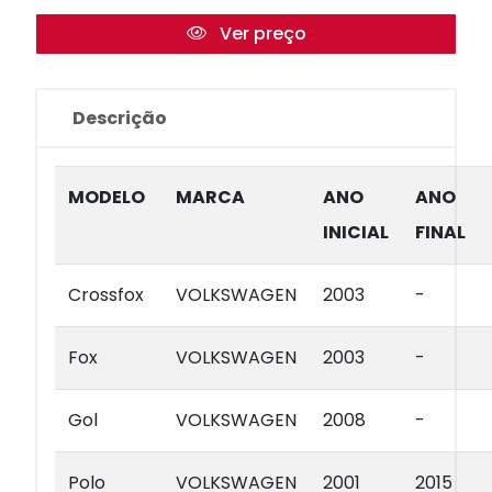
Ver preço
Descrição
MODELO
MARCA
ANO
ANO
INICIAL
FINAL
Crossfox
VOLKSWAGEN
2003
-
Fox
VOLKSWAGEN
2003
-
Gol
VOLKSWAGEN
2008
-
Polo
VOLKSWAGEN
2001
2015