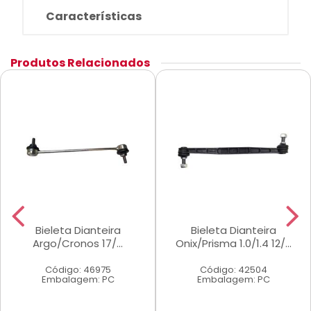
Características
Produtos Relacionados
Bieleta Dianteira
Bieleta Dianteira
Argo/Cronos 17/...
Onix/Prisma 1.0/1.4 12/...
Código: 46975
Código: 42504
Embalagem: PC
Embalagem: PC