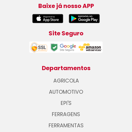
Baixe já nosso APP
Site Seguro
Departamentos
AGRICOLA
AUTOMOTIVO
EPI'S
FERRAGENS
FERRAMENTAS