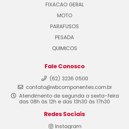
FIXACAO GERAL
MOTO
PARAFUSOS
PESADA
QUIMICOS
Fale Conosco
(62) 3236 0500
contato@wbcomponentes.com.br
Atendimento de segunda a sexta-feira
das 08h às 12h e das 13h30 às 17h30
Redes Sociais
Instagram