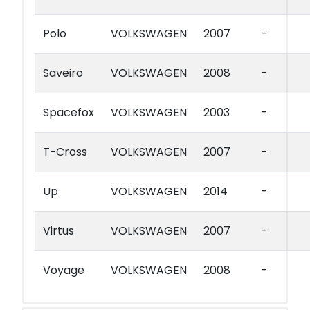
Polo
VOLKSWAGEN
2007
-
Saveiro
VOLKSWAGEN
2008
-
Spacefox
VOLKSWAGEN
2003
-
T-Cross
VOLKSWAGEN
2007
-
Up
VOLKSWAGEN
2014
-
Virtus
VOLKSWAGEN
2007
-
Voyage
VOLKSWAGEN
2008
-