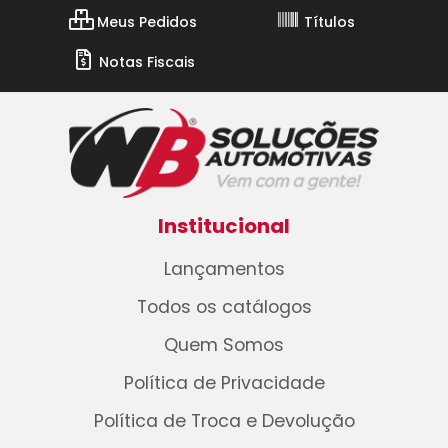
Meus Pedidos
Títulos
Notas Fiscais
Institucional
Lançamentos
Todos os catálogos
Quem Somos
Política de Privacidade
Política de Troca e Devolução