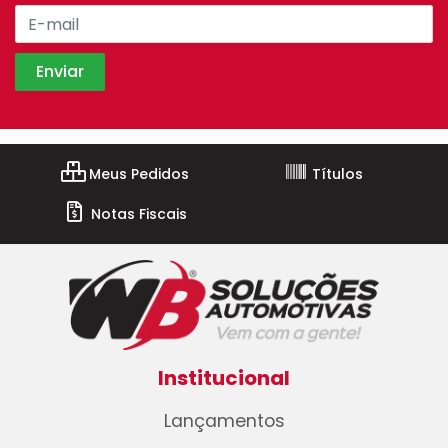
Meus Pedidos
Títulos
Notas Fiscais
Institucional
Lançamentos