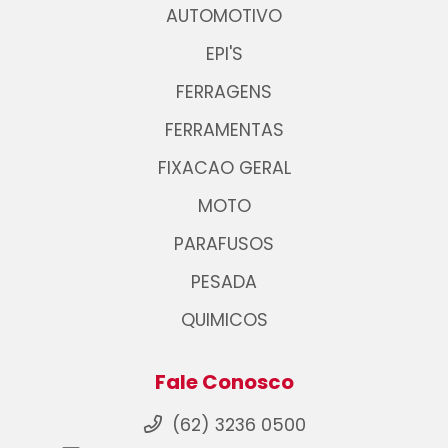
AUTOMOTIVO
EPI'S
FERRAGENS
FERRAMENTAS
FIXACAO GERAL
MOTO
PARAFUSOS
PESADA
QUIMICOS
Fale Conosco
(62) 3236 0500