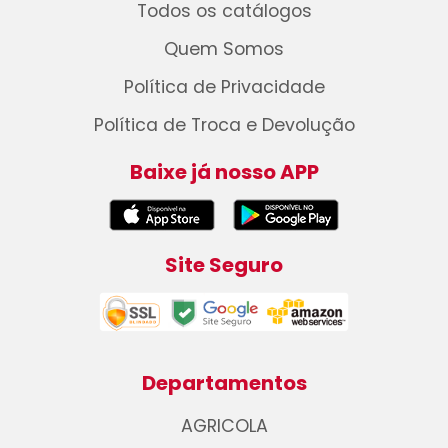
Todos os catálogos
Quem Somos
Política de Privacidade
Política de Troca e Devolução
Baixe já nosso APP
Site Seguro
Departamentos
AGRICOLA