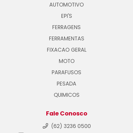
AUTOMOTIVO
EPI'S
FERRAGENS
FERRAMENTAS
FIXACAO GERAL
MOTO
PARAFUSOS
PESADA
QUIMICOS
Fale Conosco
(62) 3236 0500