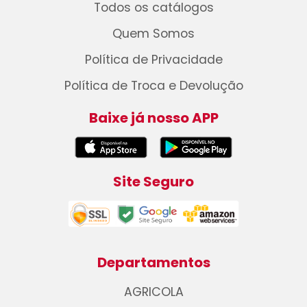
Todos os catálogos
Quem Somos
Política de Privacidade
Política de Troca e Devolução
Baixe já nosso APP
Site Seguro
Departamentos
AGRICOLA