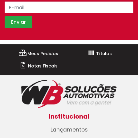
Meus Pedidos
Títulos
Notas Fiscais
Institucional
Lançamentos