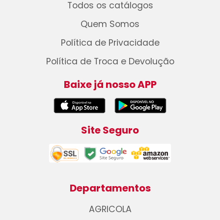
Todos os catálogos
Quem Somos
Política de Privacidade
Política de Troca e Devolução
Baixe já nosso APP
Site Seguro
Departamentos
AGRICOLA