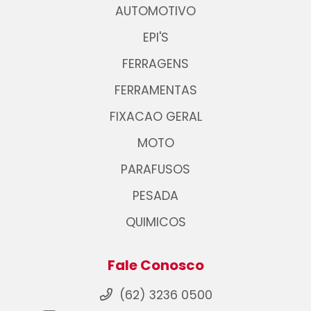
AUTOMOTIVO
EPI'S
FERRAGENS
FERRAMENTAS
FIXACAO GERAL
MOTO
PARAFUSOS
PESADA
QUIMICOS
Fale Conosco
(62) 3236 0500