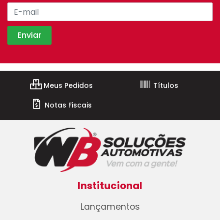
Meus Pedidos
Títulos
Notas Fiscais
Institucional
Lançamentos