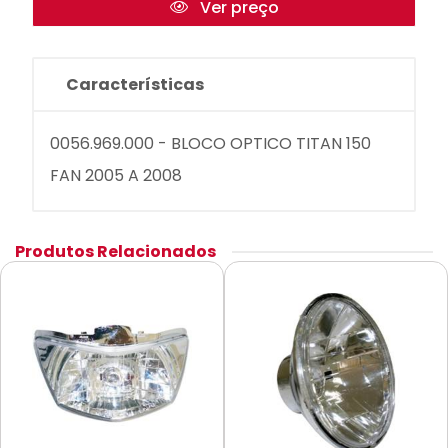
Ver preço
Características
0056.969.000 - BLOCO OPTICO TITAN 150
FAN 2005 A 2008
Produtos Relacionados