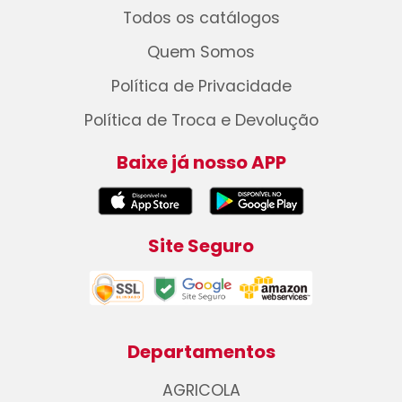
Todos os catálogos
Quem Somos
Política de Privacidade
Política de Troca e Devolução
Baixe já nosso APP
Site Seguro
Departamentos
AGRICOLA