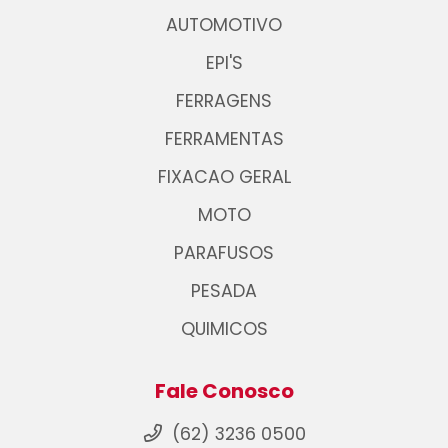
AUTOMOTIVO
EPI'S
FERRAGENS
FERRAMENTAS
FIXACAO GERAL
MOTO
PARAFUSOS
PESADA
QUIMICOS
Fale Conosco
(62) 3236 0500