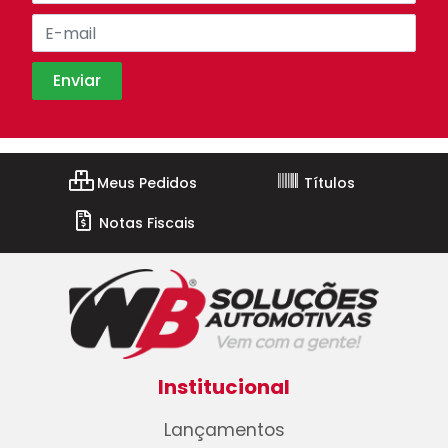
Meus Pedidos
Títulos
Notas Fiscais
Institucional
Lançamentos