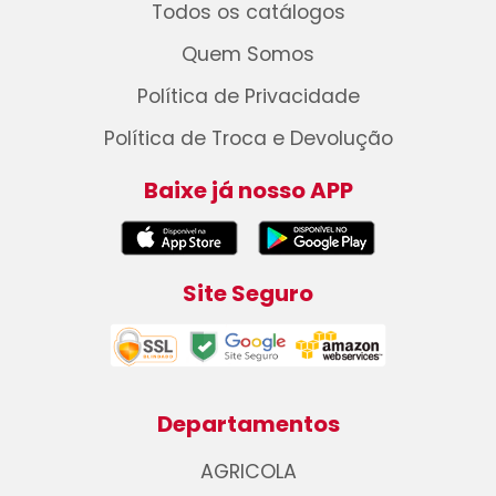
Todos os catálogos
Quem Somos
Política de Privacidade
Política de Troca e Devolução
Baixe já nosso APP
Site Seguro
Departamentos
AGRICOLA