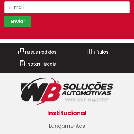
Meus Pedidos
Títulos
Notas Fiscais
Institucional
Lançamentos