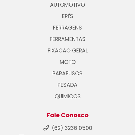
AUTOMOTIVO
EPI'S
FERRAGENS
FERRAMENTAS
FIXACAO GERAL
MOTO
PARAFUSOS
PESADA
QUIMICOS
Fale Conosco
(62) 3236 0500