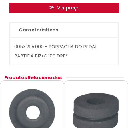
Ver preço
Características
0053.295.000 - BORRACHA DO PEDAL
PARTIDA BIZ/C 100 DRE*
Produtos Relacionados