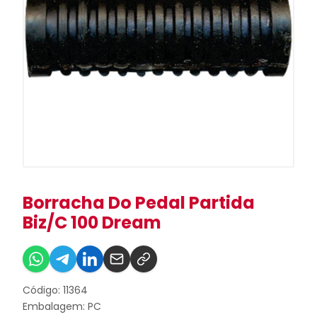
Borracha Do Pedal Partida
Biz/C 100 Dream
Código: 11364
Embalagem: PC