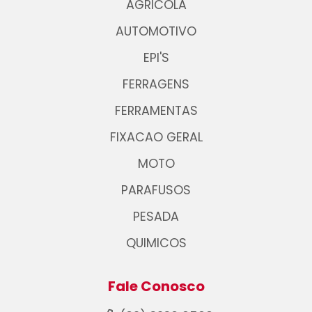
AGRICOLA
AUTOMOTIVO
EPI'S
FERRAGENS
FERRAMENTAS
FIXACAO GERAL
MOTO
PARAFUSOS
PESADA
QUIMICOS
Fale Conosco