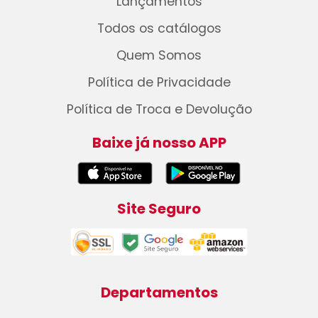
Lançamentos
Todos os catálogos
Quem Somos
Política de Privacidade
Política de Troca e Devolução
Baixe já nosso APP
Site Seguro
Departamentos