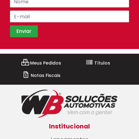
Meus Pedidos
Títulos
Notas Fiscais
Institucional