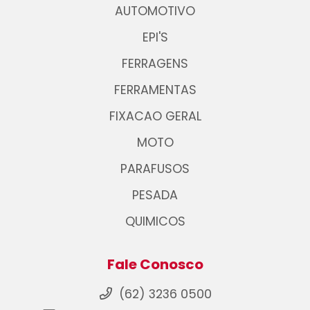
AUTOMOTIVO
EPI'S
FERRAGENS
FERRAMENTAS
FIXACAO GERAL
MOTO
PARAFUSOS
PESADA
QUIMICOS
Fale Conosco
(62) 3236 0500