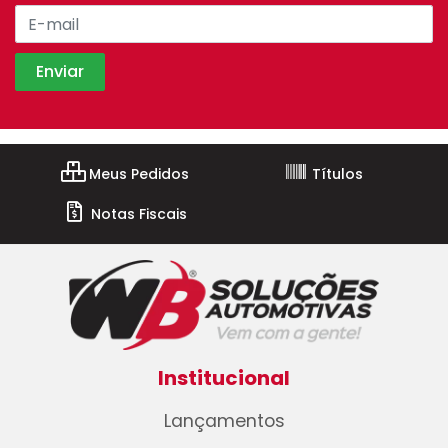
Meus Pedidos
Títulos
Notas Fiscais
Institucional
Lançamentos