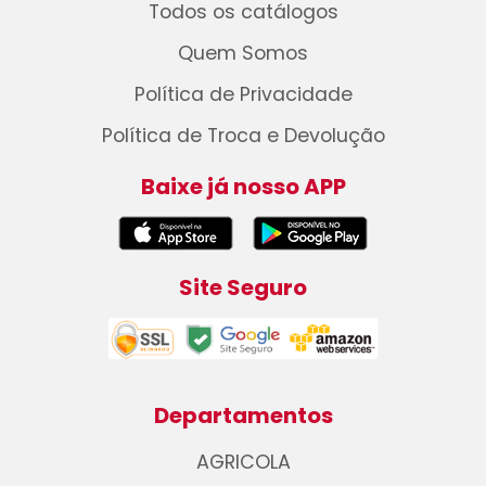
Todos os catálogos
Quem Somos
Política de Privacidade
Política de Troca e Devolução
Baixe já nosso APP
Site Seguro
Departamentos
AGRICOLA