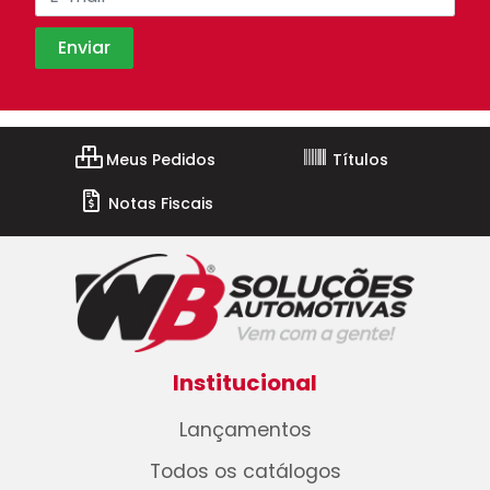
Meus Pedidos
Títulos
Notas Fiscais
Institucional
Lançamentos
Todos os catálogos