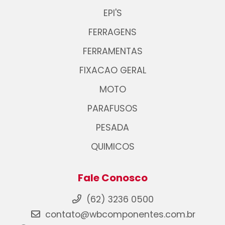
EPI'S
FERRAGENS
FERRAMENTAS
FIXACAO GERAL
MOTO
PARAFUSOS
PESADA
QUIMICOS
Fale Conosco
(62) 3236 0500
contato@wbcomponentes.com.br