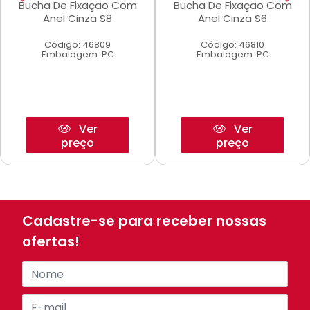
Bucha De Fixaçao Com
Bucha De Fixaçao Com
Anel Cinza S8
Anel Cinza S6
Código: 46809
Código: 46810
Embalagem: PC
Embalagem: PC
Ver
Ver
preço
preço
Cadastre-se para receber nossas
ofertas!