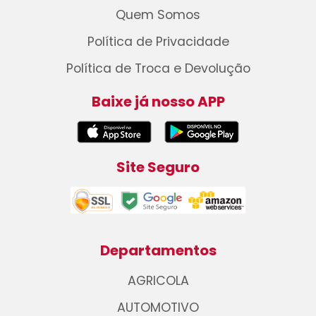
Quem Somos
Política de Privacidade
Política de Troca e Devolução
Baixe já nosso APP
Site Seguro
Departamentos
AGRICOLA
AUTOMOTIVO