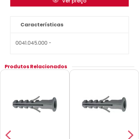
Ver preço
Características
0041.045.000 -
Produtos Relacionados