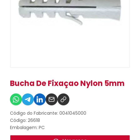
Bucha De Fixaçao Nylon 5mm
Código do Fabricante: 0041045000
Código: 26618
Embalagem: PC