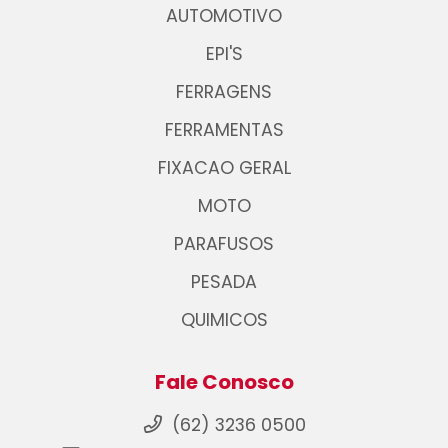
AUTOMOTIVO
EPI'S
FERRAGENS
FERRAMENTAS
FIXACAO GERAL
MOTO
PARAFUSOS
PESADA
QUIMICOS
Fale Conosco
(62) 3236 0500