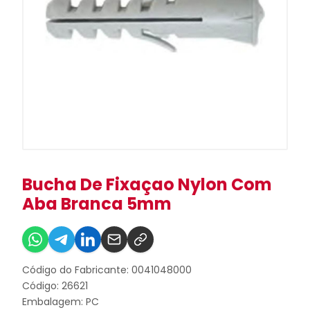
Bucha De Fixaçao Nylon Com
Aba Branca 5mm
Código do Fabricante: 0041048000
Código: 26621
Embalagem: PC