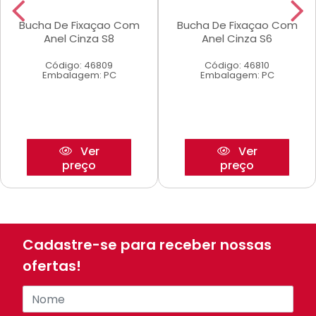
Bucha De Fixaçao Com
Bucha De Fixaçao Com
Anel Cinza S8
Anel Cinza S6
Código: 46809
Código: 46810
Embalagem: PC
Embalagem: PC
Ver
Ver
preço
preço
Cadastre-se para receber nossas
ofertas!