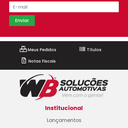
Meus Pedidos
Títulos
Notas Fiscais
Institucional
Lançamentos