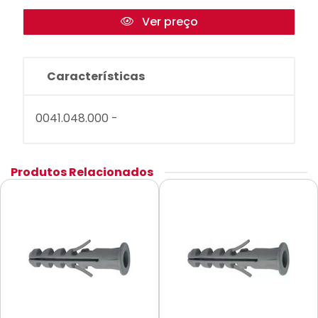
Ver preço
Características
0041.048.000 -
Produtos Relacionados