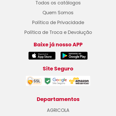
Todos os catálogos
Quem Somos
Política de Privacidade
Política de Troca e Devolução
Baixe já nosso APP
Site Seguro
Departamentos
AGRICOLA