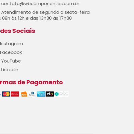
contato@wbcomponentes.com.br
Atendimento de segunda a sexta-feira
 08h às 12h e das 13h30 às 17h30
des Sociais
Instagram
Facebook
YouTube
Linkedin
ormas de Pagamento