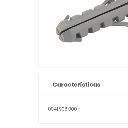
Características
0041.908.000 -