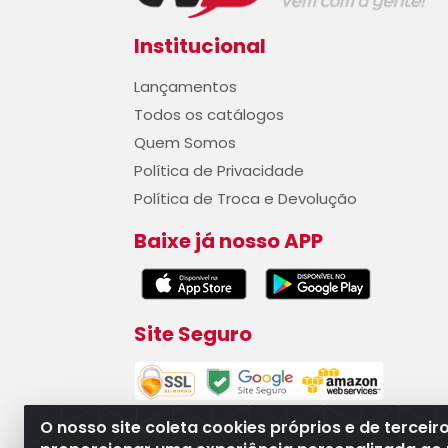
Institucional
Lançamentos
Todos os catálogos
Quem Somos
Política de Privacidade
Política de Troca e Devolução
Baixe já nosso APP
Site Seguro
O nosso site coleta cookies próprios e de terceir