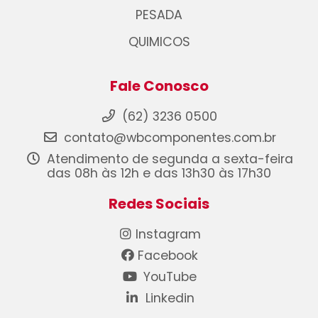
PESADA
QUIMICOS
Fale Conosco
(62) 3236 0500
contato@wbcomponentes.com.br
Atendimento de segunda a sexta-feira
das 08h às 12h e das 13h30 às 17h30
Redes Sociais
Instagram
Facebook
YouTube
Linkedin