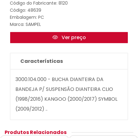
Código do Fabricante: 8120
Código: 48639
Embalagem: PC
Marca:
SAMPEL
Ver preço
Características
3000.104.000 - BUCHA DIANTEIRA DA
BANDEJA P/ SUSPENSÃO DIANTEIRA CLIO
(1998/2016) KANGOO (2000/2017) SYMBOL
(2009/2012) ..
Produtos Relacionados