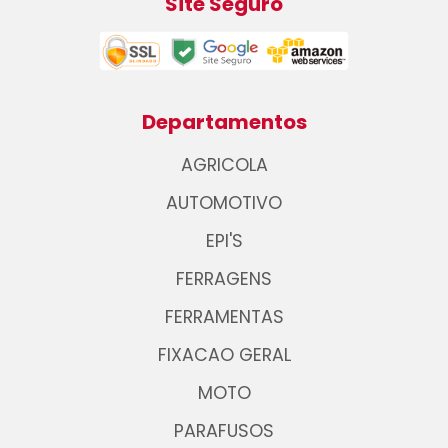
Site Seguro
Departamentos
AGRICOLA
AUTOMOTIVO
EPI'S
FERRAGENS
FERRAMENTAS
FIXACAO GERAL
MOTO
PARAFUSOS