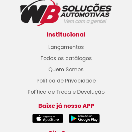
Institucional
Lançamentos
Todos os catálogos
Quem Somos
Política de Privacidade
Política de Troca e Devolução
Baixe já nosso APP