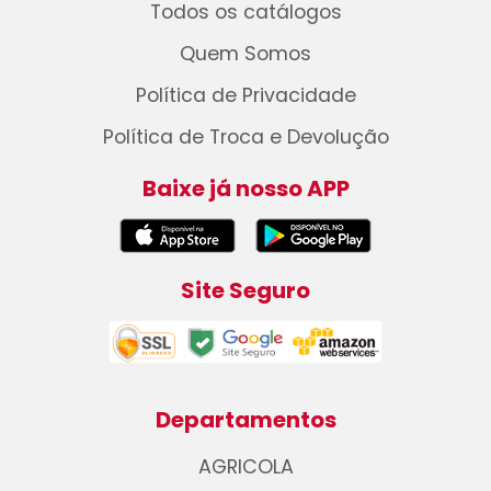
Todos os catálogos
Quem Somos
Política de Privacidade
Política de Troca e Devolução
Baixe já nosso APP
Site Seguro
Departamentos
AGRICOLA