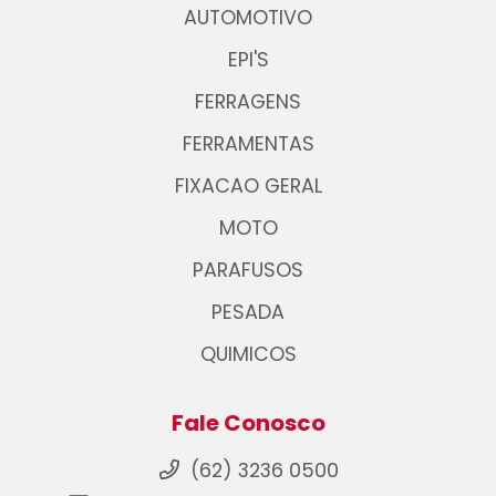
AUTOMOTIVO
EPI'S
FERRAGENS
FERRAMENTAS
FIXACAO GERAL
MOTO
PARAFUSOS
PESADA
QUIMICOS
Fale Conosco
(62) 3236 0500