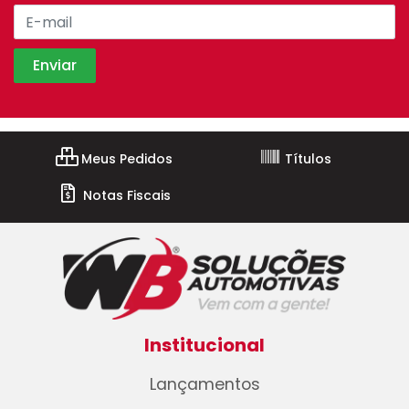
Meus Pedidos
Títulos
Notas Fiscais
Institucional
Lançamentos