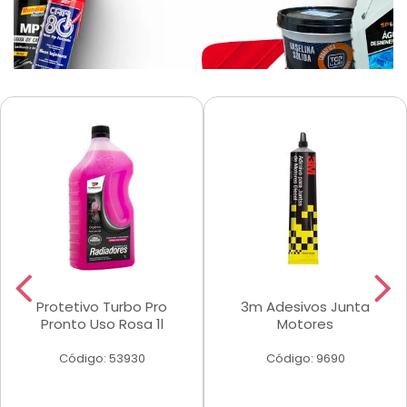
Protetivo Turbo Pro
3m Adesivos Junta
Pronto Uso Rosa 1l
Motores
Código: 53930
Código: 9690