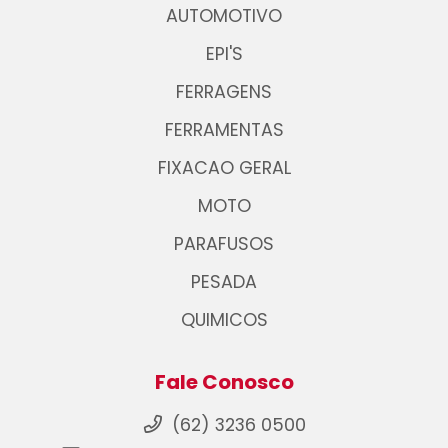
AUTOMOTIVO
EPI'S
FERRAGENS
FERRAMENTAS
FIXACAO GERAL
MOTO
PARAFUSOS
PESADA
QUIMICOS
Fale Conosco
(62) 3236 0500