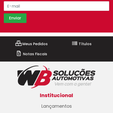
Meus Pedidos
Títulos
Notas Fiscais
Institucional
Lançamentos