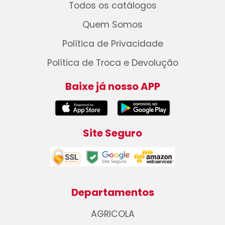
Todos os catálogos
Quem Somos
Política de Privacidade
Política de Troca e Devolução
Baixe já nosso APP
Site Seguro
Departamentos
AGRICOLA