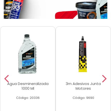
Agua Desmineralizada
3m Adesivos Junta
1000 Ml
Motores
Código: 20336
Código: 9690