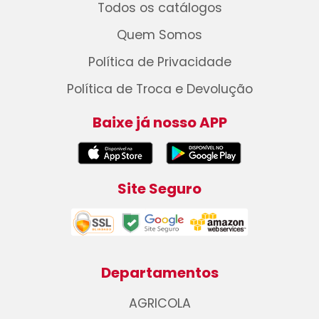
Todos os catálogos
Quem Somos
Política de Privacidade
Política de Troca e Devolução
Baixe já nosso APP
Site Seguro
Departamentos
AGRICOLA