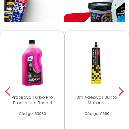
Protetivo Turbo Pro
3m Adesivos Junta
Pronto Uso Rosa 1l
Motores
Código: 53930
Código: 9690