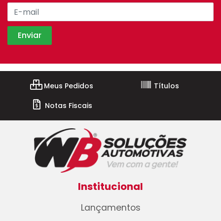
Meus Pedidos
Títulos
Notas Fiscais
Institucional
Lançamentos