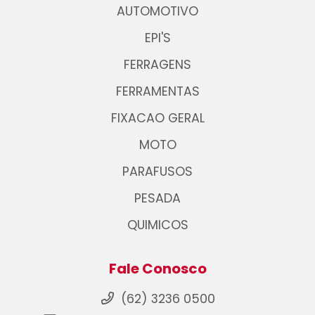
AUTOMOTIVO
EPI'S
FERRAGENS
FERRAMENTAS
FIXACAO GERAL
MOTO
PARAFUSOS
PESADA
QUIMICOS
Fale Conosco
(62) 3236 0500