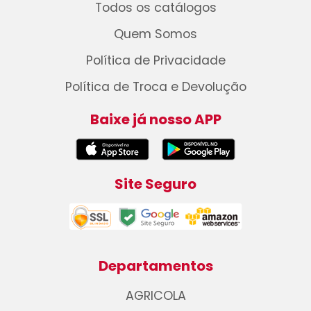
Todos os catálogos
Quem Somos
Política de Privacidade
Política de Troca e Devolução
Baixe já nosso APP
Site Seguro
Departamentos
AGRICOLA