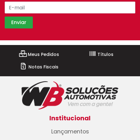
Meus Pedidos
Títulos
Notas Fiscais
Institucional
Lançamentos