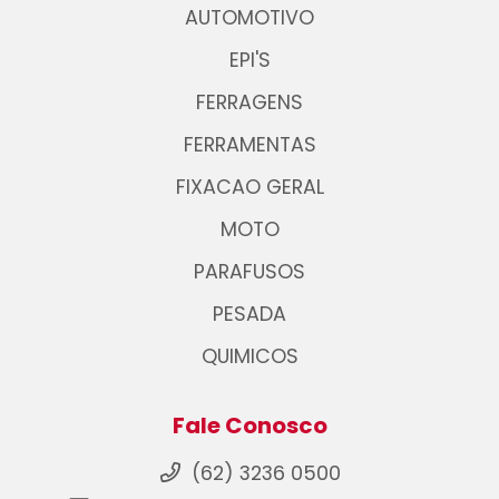
AUTOMOTIVO
EPI'S
FERRAGENS
FERRAMENTAS
FIXACAO GERAL
MOTO
PARAFUSOS
PESADA
QUIMICOS
Fale Conosco
(62) 3236 0500