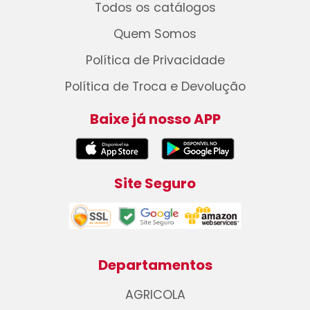
Todos os catálogos
Quem Somos
Política de Privacidade
Política de Troca e Devolução
Baixe já nosso APP
Site Seguro
Departamentos
AGRICOLA