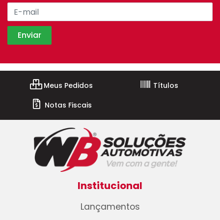
Meus Pedidos
Títulos
Notas Fiscais
Institucional
Lançamentos