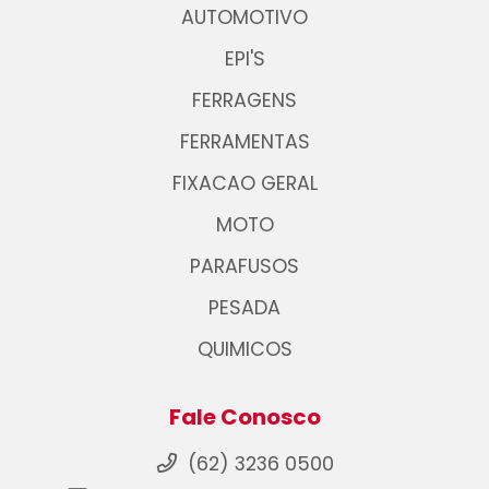
AUTOMOTIVO
EPI'S
FERRAGENS
FERRAMENTAS
FIXACAO GERAL
MOTO
PARAFUSOS
PESADA
QUIMICOS
Fale Conosco
(62) 3236 0500