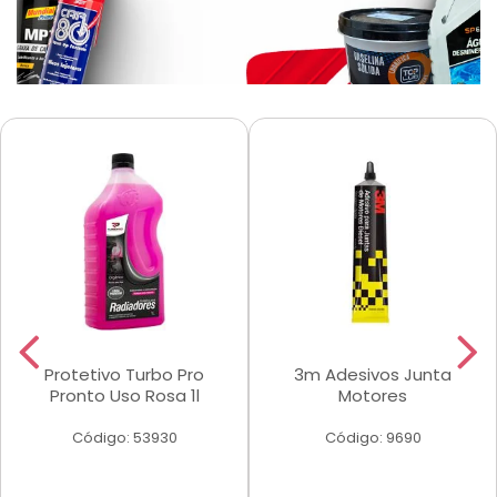
Protetivo Turbo Pro
3m Adesivos Junta
Pronto Uso Rosa 1l
Motores
Código: 53930
Código: 9690