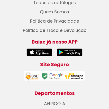
Todos os catálogos
Quem Somos
Política de Privacidade
Política de Troca e Devolução
Baixe já nosso APP
Site Seguro
Departamentos
AGRICOLA