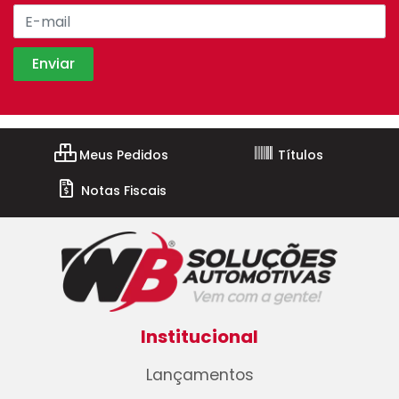
Meus Pedidos
Títulos
Notas Fiscais
Institucional
Lançamentos