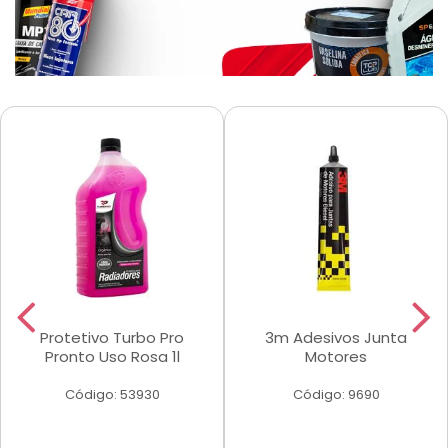
Protetivo Turbo Pro
3m Adesivos Junta
Pronto Uso Rosa 1l
Motores
Código: 53930
Código: 9690