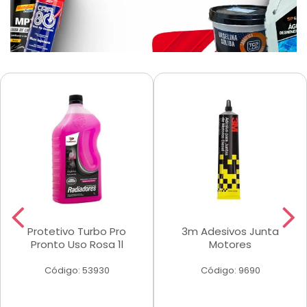
Protetivo Turbo Pro
3m Adesivos Junta
Pronto Uso Rosa 1l
Motores
Código: 53930
Código: 9690