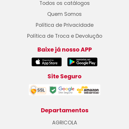
Todos os catálogos
Quem Somos
Política de Privacidade
Política de Troca e Devolução
Baixe já nosso APP
Site Seguro
Departamentos
AGRICOLA