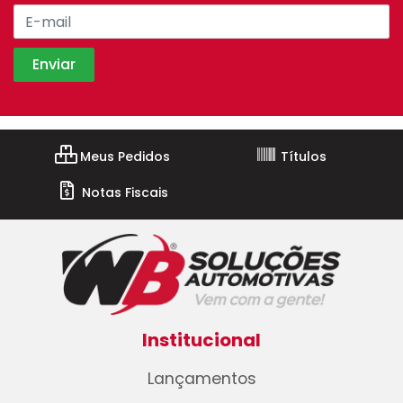
Meus Pedidos
Títulos
Notas Fiscais
Institucional
Lançamentos