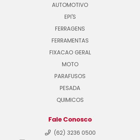
AUTOMOTIVO
EPI'S
FERRAGENS
FERRAMENTAS
FIXACAO GERAL
MOTO
PARAFUSOS
PESADA
QUIMICOS
Fale Conosco
(62) 3236 0500