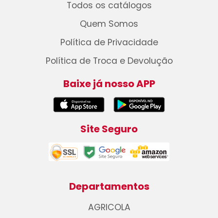
Todos os catálogos
Quem Somos
Política de Privacidade
Política de Troca e Devolução
Baixe já nosso APP
Site Seguro
Departamentos
AGRICOLA