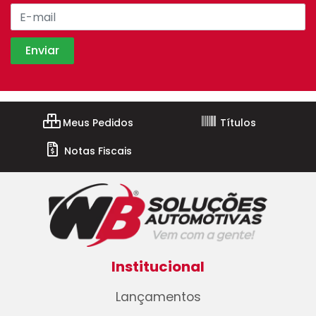
Meus Pedidos
Títulos
Notas Fiscais
Institucional
Lançamentos