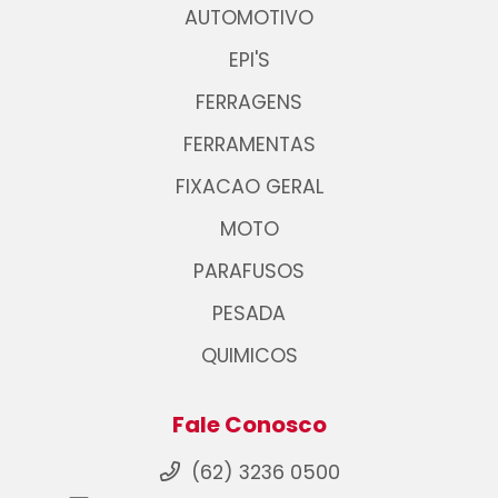
AUTOMOTIVO
EPI'S
FERRAGENS
FERRAMENTAS
FIXACAO GERAL
MOTO
PARAFUSOS
PESADA
QUIMICOS
Fale Conosco
(62) 3236 0500