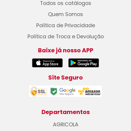
Todos os catálogos
Quem Somos
Política de Privacidade
Política de Troca e Devolução
Baixe já nosso APP
Site Seguro
Departamentos
AGRICOLA