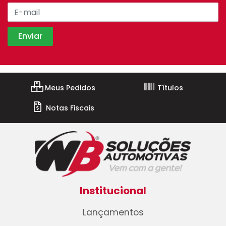
Meus Pedidos
Títulos
Notas Fiscais
Institucional
Lançamentos