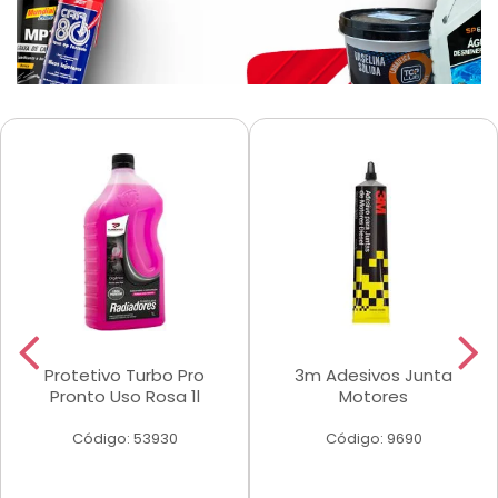
Protetivo Turbo Pro
3m Adesivos Junta
Pronto Uso Rosa 1l
Motores
Código: 53930
Código: 9690