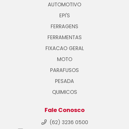
AUTOMOTIVO
EPI'S
FERRAGENS
FERRAMENTAS
FIXACAO GERAL
MOTO
PARAFUSOS
PESADA
QUIMICOS
Fale Conosco
(62) 3236 0500