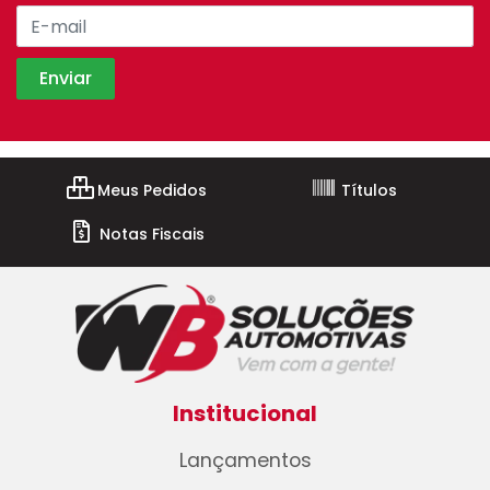
Meus Pedidos
Títulos
Notas Fiscais
Institucional
Lançamentos