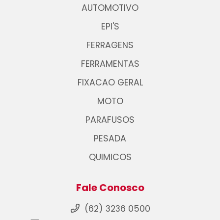
AUTOMOTIVO
EPI'S
FERRAGENS
FERRAMENTAS
FIXACAO GERAL
MOTO
PARAFUSOS
PESADA
QUIMICOS
Fale Conosco
(62) 3236 0500