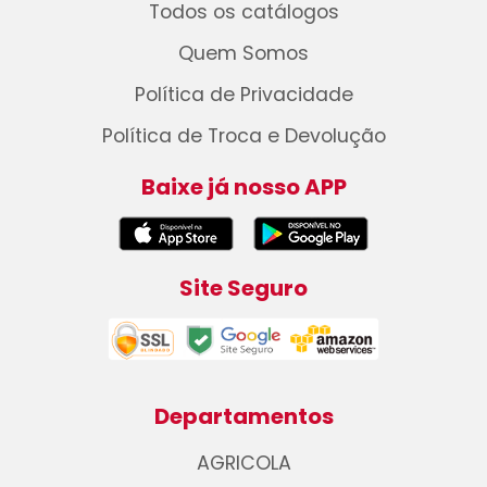
Todos os catálogos
Quem Somos
Política de Privacidade
Política de Troca e Devolução
Baixe já nosso APP
Site Seguro
Departamentos
AGRICOLA