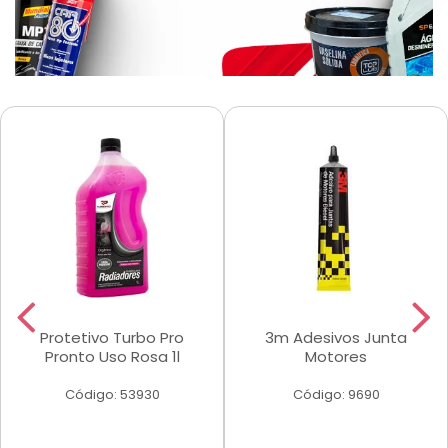
Protetivo Turbo Pro
3m Adesivos Junta
Pronto Uso Rosa 1l
Motores
Código: 53930
Código: 9690