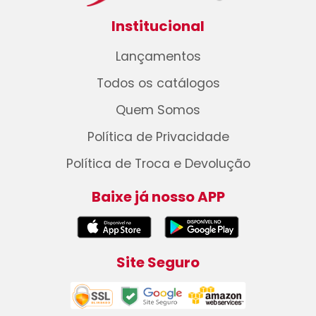
Institucional
Lançamentos
Todos os catálogos
Quem Somos
Política de Privacidade
Política de Troca e Devolução
Baixe já nosso APP
Site Seguro