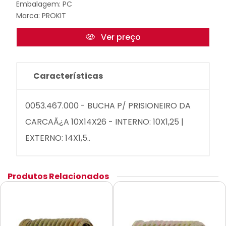
Embalagem: PC
Marca:
PROKIT
Ver preço
Características
0053.467.000 - BUCHA P/ PRISIONEIRO DA
CARCAÃ¿A 10X14X26 - INTERNO: 10X1,25 |
EXTERNO: 14X1,5..
Produtos Relacionados