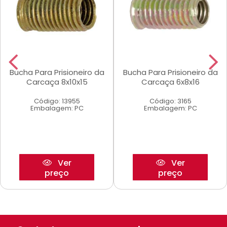
Bucha Para Prisioneiro da
Bucha Para Prisioneiro da
Carcaça 8x10x15
Carcaça 6x8x16
Código: 13955
Código: 3165
Embalagem: PC
Embalagem: PC
Ver
Ver
preço
preço