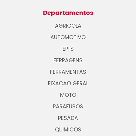
Departamentos
AGRICOLA
AUTOMOTIVO
EPI'S
FERRAGENS
FERRAMENTAS
FIXACAO GERAL
MOTO
PARAFUSOS
PESADA
QUIMICOS