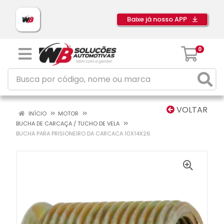
Baixe já nosso APP
0
VOLTAR
INÍCIO
MOTOR
BUCHA DE CARCAÇA / TUCHO DE VELA
BUCHA PARA PRISIONEIRO DA CARCACA 10X14X26