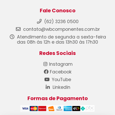
Fale Conosco
(62) 3236 0500
contato@wbcomponentes.com.br
Atendimento de segunda a sexta-feira
das 08h às 12h e das 13h30 às 17h30
Redes Sociais
Instagram
Facebook
YouTube
Linkedin
Formas de Pagamento