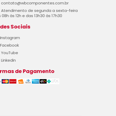
contato@wbcomponentes.com.br
Atendimento de segunda a sexta-feira
 08h às 12h e das 13h30 às 17h30
des Sociais
Instagram
Facebook
YouTube
Linkedin
ormas de Pagamento