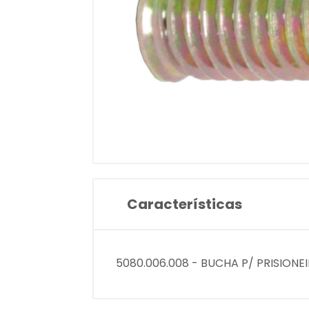
Características
5080.006.008 - BUCHA P/ PRISIONEI