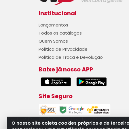
Institucional
Lançamentos
Todos os catálogos
Quem Somos
Política de Privacidade
Política de Troca e Devolução
Baixe já nosso APP
Site Seguro
O nosso site coleta cookies próprios e de terceir