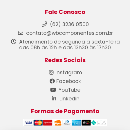
Fale Conosco
(62) 3236 0500
contato@wbcomponentes.com.br
Atendimento de segunda a sexta-feira
das 08h às 12h e das 13h30 às 17h30
Redes Sociais
Instagram
Facebook
YouTube
Linkedin
Formas de Pagamento