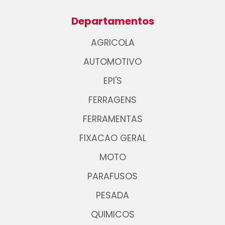
Departamentos
AGRICOLA
AUTOMOTIVO
EPI'S
FERRAGENS
FERRAMENTAS
FIXACAO GERAL
MOTO
PARAFUSOS
PESADA
QUIMICOS