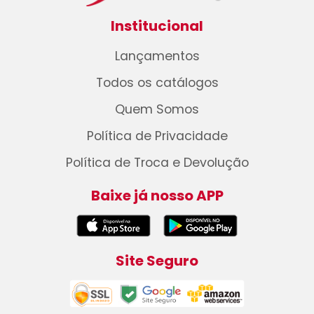
Institucional
Lançamentos
Todos os catálogos
Quem Somos
Política de Privacidade
Política de Troca e Devolução
Baixe já nosso APP
Site Seguro