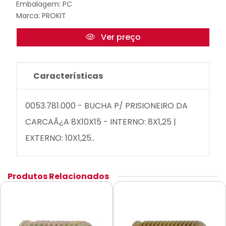
Embalagem: PC
Marca:
PROKIT
Ver preço
Características
0053.781.000 - BUCHA P/ PRISIONEIRO DA
CARCAÃ¿A 8X10X15 - INTERNO: 8X1,25 |
EXTERNO: 10X1,25..
Produtos Relacionados