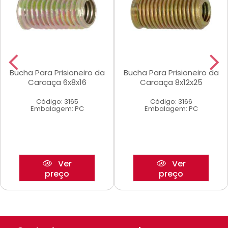
Bucha Para Prisioneiro da
Bucha Para Prisioneiro da
Carcaça 6x8x16
Carcaça 8x12x25
Código: 3165
Código: 3166
Embalagem: PC
Embalagem: PC
Ver
Ver
preço
preço