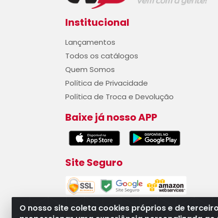
Institucional
Lançamentos
Todos os catálogos
Quem Somos
Política de Privacidade
Política de Troca e Devolução
Baixe já nosso APP
Site Seguro
O nosso site coleta cookies próprios e de terceir