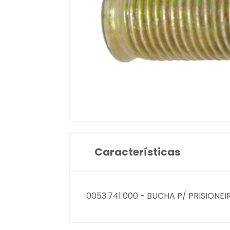
Características
0053.741.000 - BUCHA P/ PRISIONEI