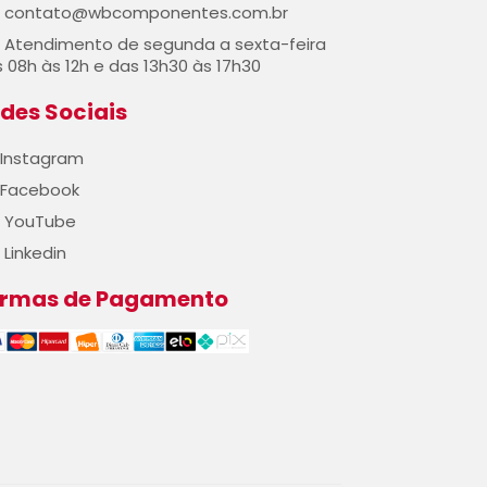
contato@wbcomponentes.com.br
Atendimento de segunda a sexta-feira
 08h às 12h e das 13h30 às 17h30
des Sociais
Instagram
Facebook
YouTube
Linkedin
ormas de Pagamento