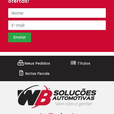
ofertas!
Meus Pedidos
Títulos
Notas Fiscais