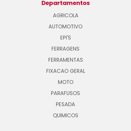
Departamentos
AGRICOLA
AUTOMOTIVO
EPI'S
FERRAGENS
FERRAMENTAS
FIXACAO GERAL
MOTO
PARAFUSOS
PESADA
QUIMICOS