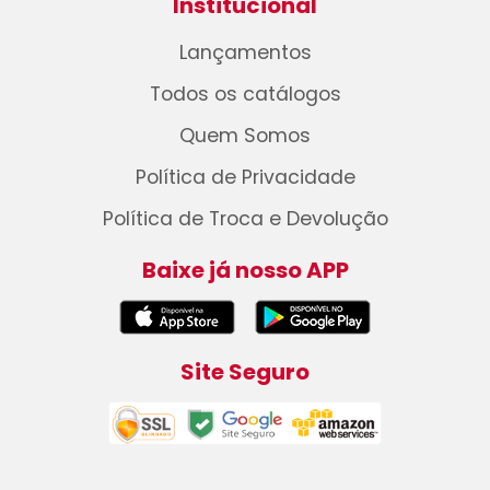
Institucional
Lançamentos
Todos os catálogos
Quem Somos
Política de Privacidade
Política de Troca e Devolução
Baixe já nosso APP
Site Seguro