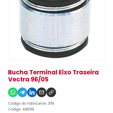
Bucha Terminal Eixo Traseira
Vectra 96/05
Código do Fabricante: 3119
Código: 48699