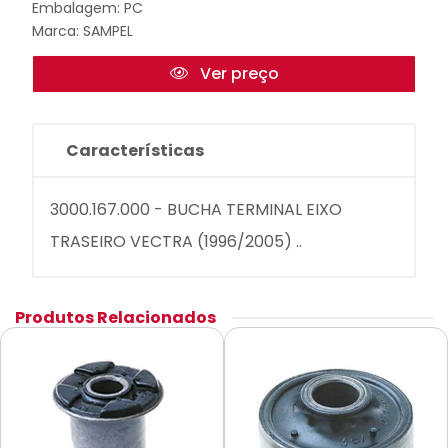
Embalagem: PC
Marca:
SAMPEL
Ver preço
Características
3000.167.000 - BUCHA TERMINAL EIXO
TRASEIRO VECTRA (1996/2005) ..
Produtos Relacionados