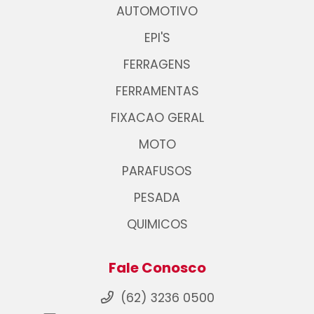
AUTOMOTIVO
EPI'S
FERRAGENS
FERRAMENTAS
FIXACAO GERAL
MOTO
PARAFUSOS
PESADA
QUIMICOS
Fale Conosco
(62) 3236 0500