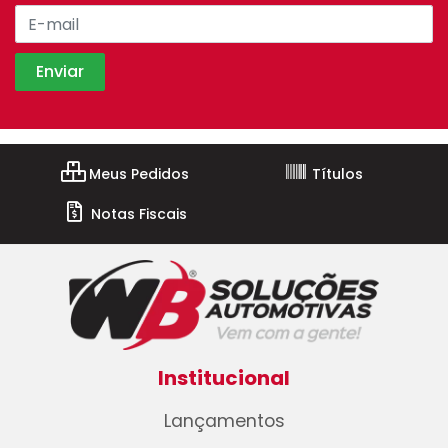
Meus Pedidos
Títulos
Notas Fiscais
Institucional
Lançamentos