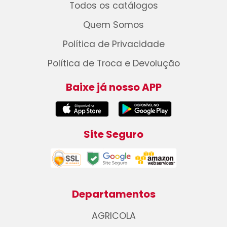
Todos os catálogos
Quem Somos
Política de Privacidade
Política de Troca e Devolução
Baixe já nosso APP
Site Seguro
Departamentos
AGRICOLA