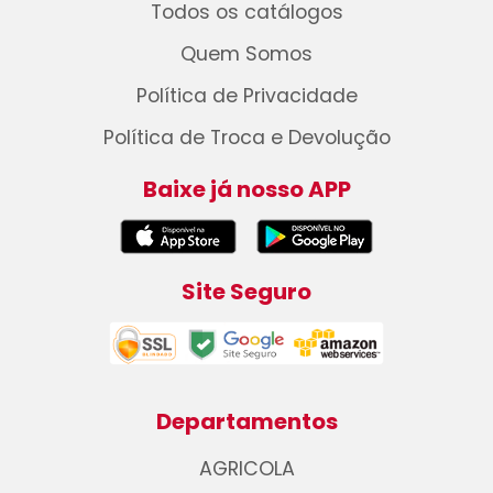
Todos os catálogos
Quem Somos
Política de Privacidade
Política de Troca e Devolução
Baixe já nosso APP
Site Seguro
Departamentos
AGRICOLA