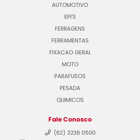
AUTOMOTIVO
EPI'S
FERRAGENS
FERRAMENTAS
FIXACAO GERAL
MOTO
PARAFUSOS
PESADA
QUIMICOS
Fale Conosco
(62) 3236 0500