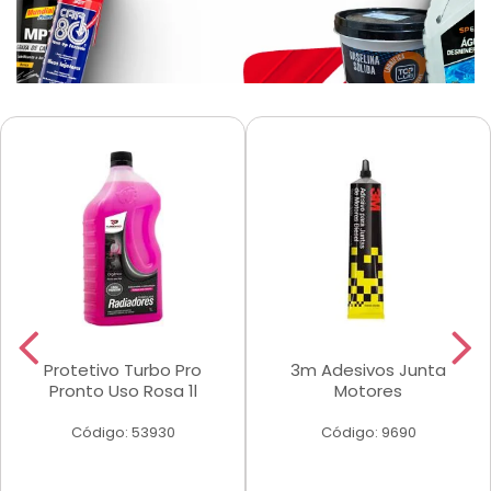
Protetivo Turbo Pro
3m Adesivos Junta
Pronto Uso Rosa 1l
Motores
Código: 53930
Código: 9690