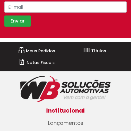
Meus Pedidos
Títulos
Notas Fiscais
Institucional
Lançamentos