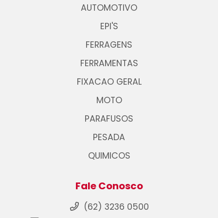
AUTOMOTIVO
EPI'S
FERRAGENS
FERRAMENTAS
FIXACAO GERAL
MOTO
PARAFUSOS
PESADA
QUIMICOS
Fale Conosco
(62) 3236 0500