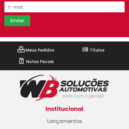
Meus Pedidos
Títulos
Notas Fiscais
Institucional
Lançamentos