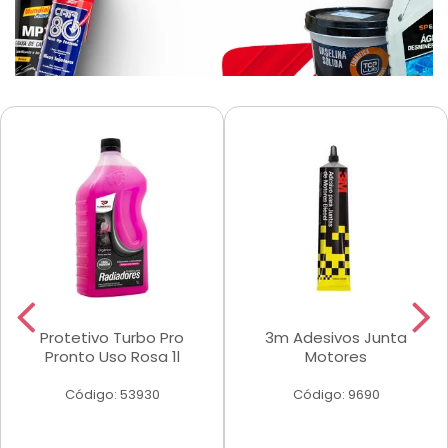
Protetivo Turbo Pro
3m Adesivos Junta
Pronto Uso Rosa 1l
Motores
Código: 53930
Código: 9690