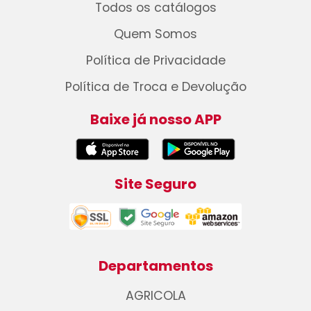
Todos os catálogos
Quem Somos
Política de Privacidade
Política de Troca e Devolução
Baixe já nosso APP
Site Seguro
Departamentos
AGRICOLA