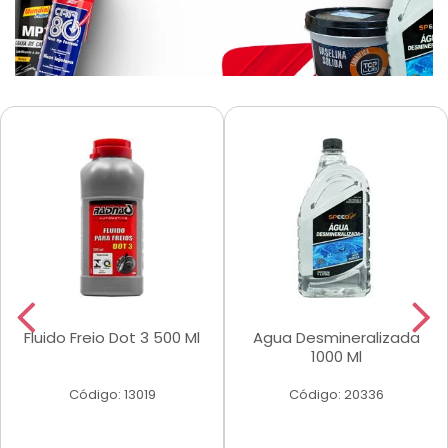
Fluido Freio Dot 3 500 Ml
Agua Desmineralizada
1000 Ml
Código: 13019
Código: 20336