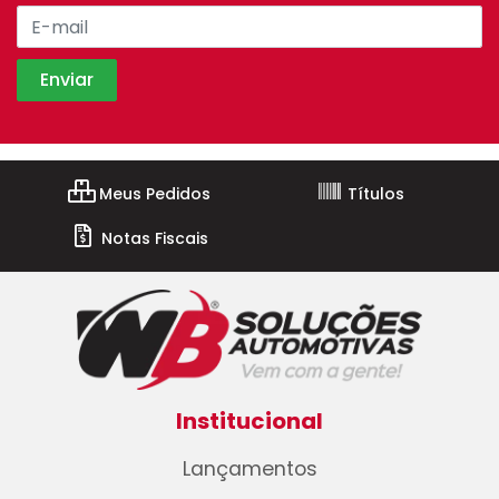
Meus Pedidos
Títulos
Notas Fiscais
Institucional
Lançamentos