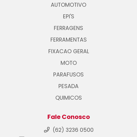
AUTOMOTIVO
EPI'S
FERRAGENS
FERRAMENTAS
FIXACAO GERAL
MOTO
PARAFUSOS
PESADA
QUIMICOS
Fale Conosco
(62) 3236 0500