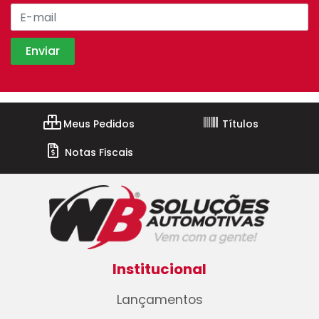
Meus Pedidos
Títulos
Notas Fiscais
Institucional
Lançamentos