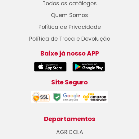
Todos os catálogos
Quem Somos
Política de Privacidade
Política de Troca e Devolução
Baixe já nosso APP
Site Seguro
Departamentos
AGRICOLA