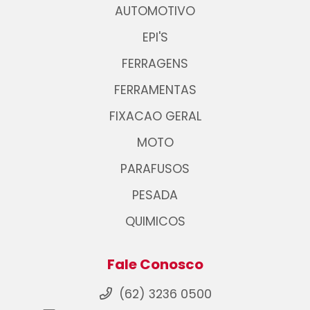
AUTOMOTIVO
EPI'S
FERRAGENS
FERRAMENTAS
FIXACAO GERAL
MOTO
PARAFUSOS
PESADA
QUIMICOS
Fale Conosco
(62) 3236 0500