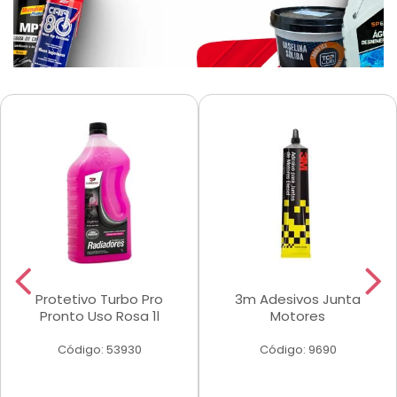
Protetivo Turbo Pro
3m Adesivos Junta
Pronto Uso Rosa 1l
Motores
Código: 53930
Código: 9690