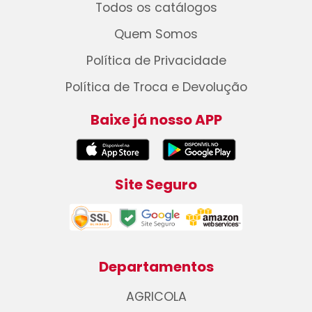
Todos os catálogos
Quem Somos
Política de Privacidade
Política de Troca e Devolução
Baixe já nosso APP
Site Seguro
Departamentos
AGRICOLA