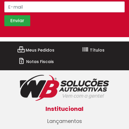
Meus Pedidos
Títulos
Notas Fiscais
Institucional
Lançamentos