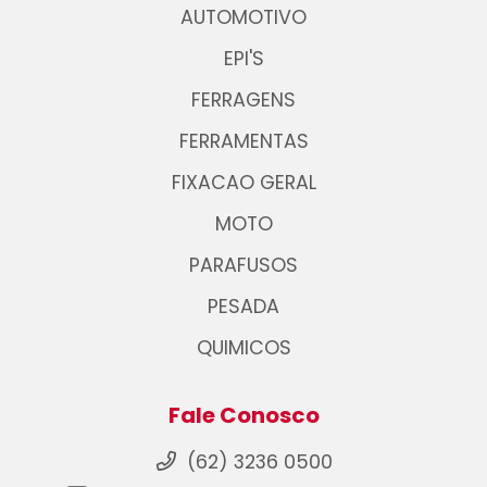
AUTOMOTIVO
EPI'S
FERRAGENS
FERRAMENTAS
FIXACAO GERAL
MOTO
PARAFUSOS
PESADA
QUIMICOS
Fale Conosco
(62) 3236 0500