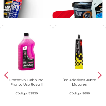
Protetivo Turbo Pro
3m Adesivos Junta
Pronto Uso Rosa 1l
Motores
Código: 53930
Código: 9690