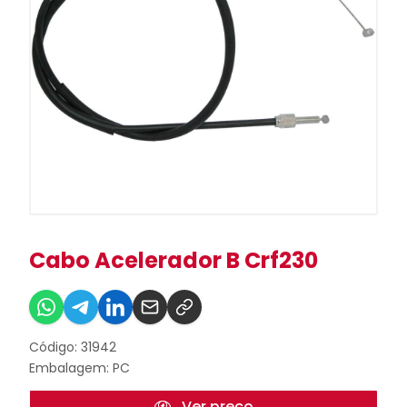
Cabo Acelerador B Crf230
Código: 31942
Embalagem: PC
Ver preço