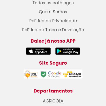
Todos os catálogos
Quem Somos
Política de Privacidade
Política de Troca e Devolução
Baixe já nosso APP
Site Seguro
Departamentos
AGRICOLA