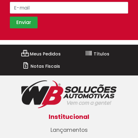
Meus Pedidos
Títulos
Notas Fiscais
Institucional
Lançamentos