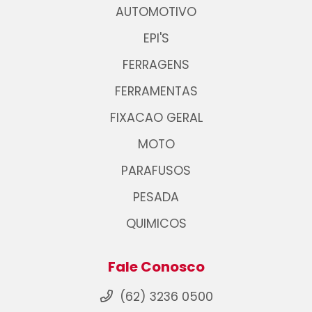
AUTOMOTIVO
EPI'S
FERRAGENS
FERRAMENTAS
FIXACAO GERAL
MOTO
PARAFUSOS
PESADA
QUIMICOS
Fale Conosco
(62) 3236 0500