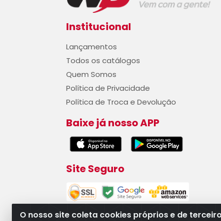
Institucional
Lançamentos
Todos os catálogos
Quem Somos
Política de Privacidade
Política de Troca e Devolução
Baixe já nosso APP
Site Seguro
O nosso site coleta cookies próprios e de terceir