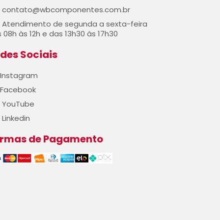
contato@wbcomponentes.com.br
Atendimento de segunda a sexta-feira
 08h às 12h e das 13h30 às 17h30
des Sociais
Instagram
Facebook
YouTube
Linkedin
ormas de Pagamento