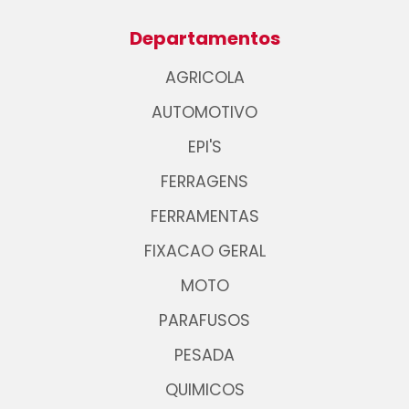
Departamentos
AGRICOLA
AUTOMOTIVO
EPI'S
FERRAGENS
FERRAMENTAS
FIXACAO GERAL
MOTO
PARAFUSOS
PESADA
QUIMICOS