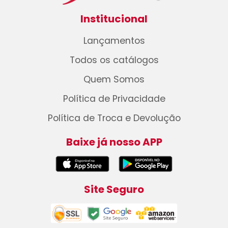
Institucional
Lançamentos
Todos os catálogos
Quem Somos
Política de Privacidade
Política de Troca e Devolução
Baixe já nosso APP
Site Seguro