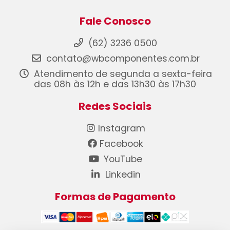
Fale Conosco
(62) 3236 0500
contato@wbcomponentes.com.br
Atendimento de segunda a sexta-feira
das 08h às 12h e das 13h30 às 17h30
Redes Sociais
Instagram
Facebook
YouTube
Linkedin
Formas de Pagamento