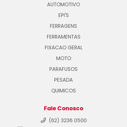
AUTOMOTIVO
EPI'S
FERRAGENS
FERRAMENTAS
FIXACAO GERAL
MOTO
PARAFUSOS
PESADA
QUIMICOS
Fale Conosco
(62) 3236 0500