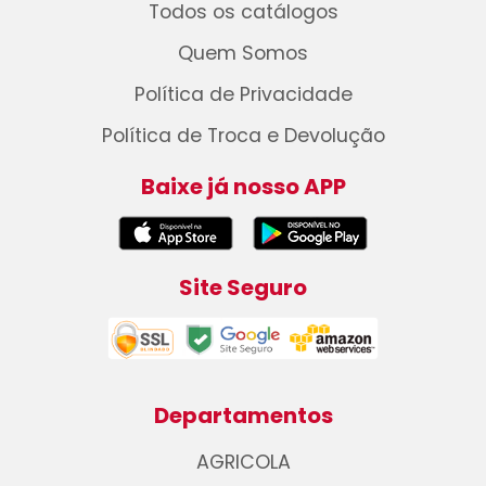
Todos os catálogos
Quem Somos
Política de Privacidade
Política de Troca e Devolução
Baixe já nosso APP
Site Seguro
Departamentos
AGRICOLA