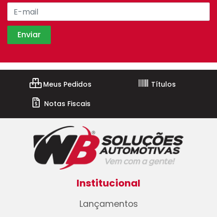
Meus Pedidos
Títulos
Notas Fiscais
Institucional
Lançamentos