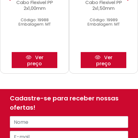
Cabo Flexivel PP
Cabo Flexivel PP
2x1,00mm
2x1,50mm
Código: 19988
Código: 19989
Embalagem: MT
Embalagem: MT
Ver
Ver
preço
preço
Cadastre-se para receber nossas
ofertas!