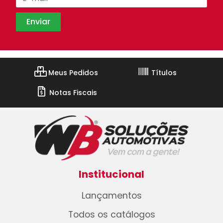
Meus Pedidos
Títulos
Notas Fiscais
Institucional
Lançamentos
Todos os catálogos