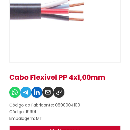
Cabo Flexivel PP 4x1,00mm
Código do Fabricante: 0800004100
Código: 19991
Embalagem: MT