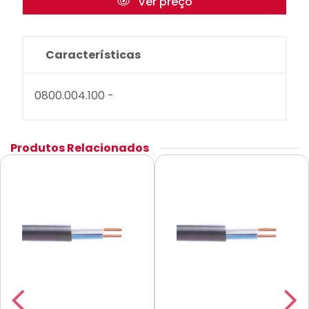
Ver preço
Características
0800.004.100 -
Produtos Relacionados