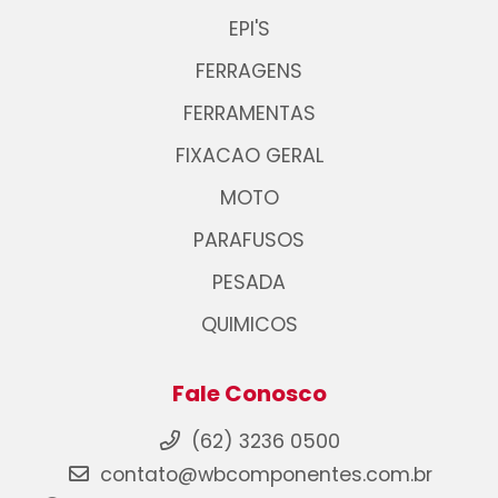
EPI'S
FERRAGENS
FERRAMENTAS
FIXACAO GERAL
MOTO
PARAFUSOS
PESADA
QUIMICOS
Fale Conosco
(62) 3236 0500
contato@wbcomponentes.com.br