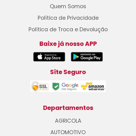
Quem Somos
Política de Privacidade
Política de Troca e Devolução
Baixe já nosso APP
Site Seguro
Departamentos
AGRICOLA
AUTOMOTIVO