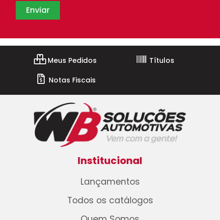
Meus Pedidos
Títulos
Notas Fiscais
Institucional
Lançamentos
Todos os catálogos
Quem Somos