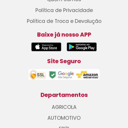
Política de Privacidade
Política de Troca e Devolução
Baixe já nosso APP
Site Seguro
Departamentos
AGRICOLA
AUTOMOTIVO