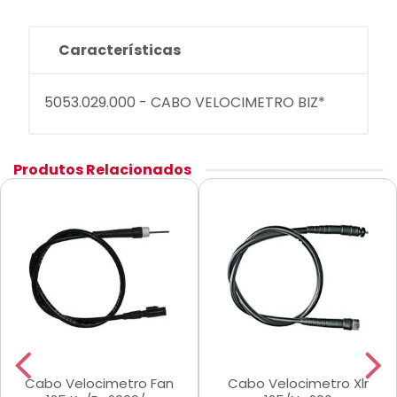
Características
5053.029.000 - CABO VELOCIMETRO BIZ*
Produtos Relacionados
Cabo Velocimetro Fan
Cabo Velocimetro Xlr