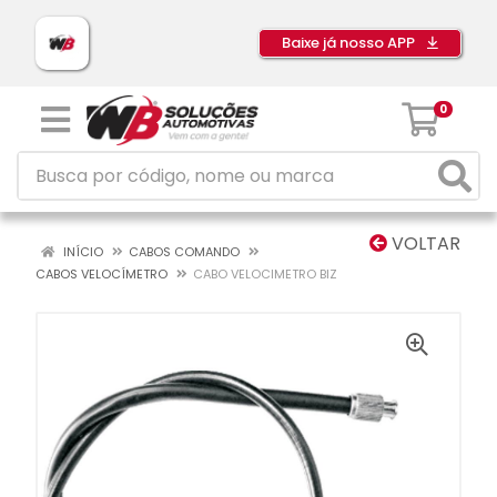
Baixe já nosso APP
0
VOLTAR
INÍCIO
CABOS COMANDO
CABOS VELOCÍMETRO
CABO VELOCIMETRO BIZ