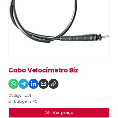
Cabo Velocimetro Biz
Código: 12131
Embalagem: PC
Ver preço