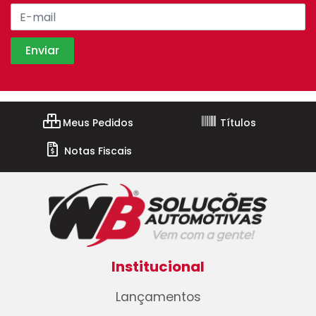
Meus Pedidos
Títulos
Notas Fiscais
Institucional
Lançamentos