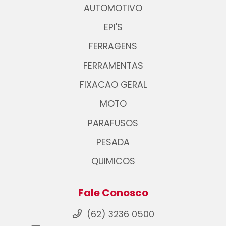
AUTOMOTIVO
EPI'S
FERRAGENS
FERRAMENTAS
FIXACAO GERAL
MOTO
PARAFUSOS
PESADA
QUIMICOS
Fale Conosco
(62) 3236 0500