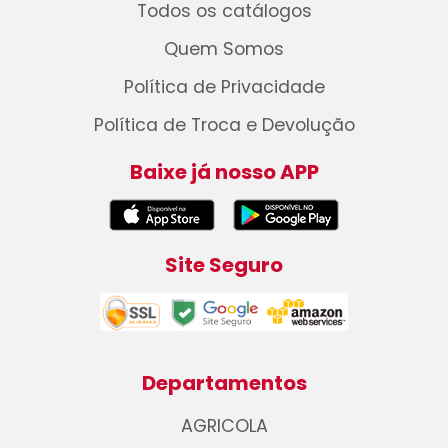
Todos os catálogos
Quem Somos
Política de Privacidade
Política de Troca e Devolução
Baixe já nosso APP
Site Seguro
Departamentos
AGRICOLA