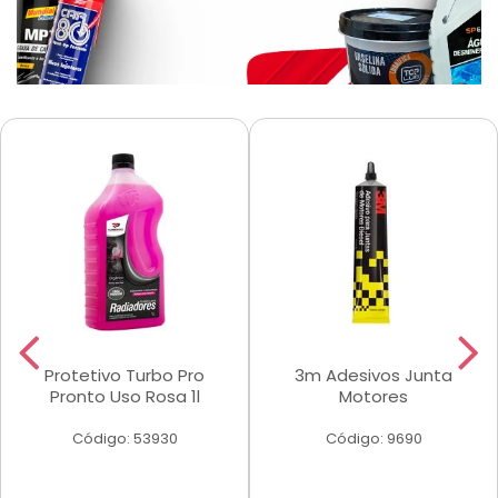
Protetivo Turbo Pro
3m Adesivos Junta
Pronto Uso Rosa 1l
Motores
Código: 53930
Código: 9690