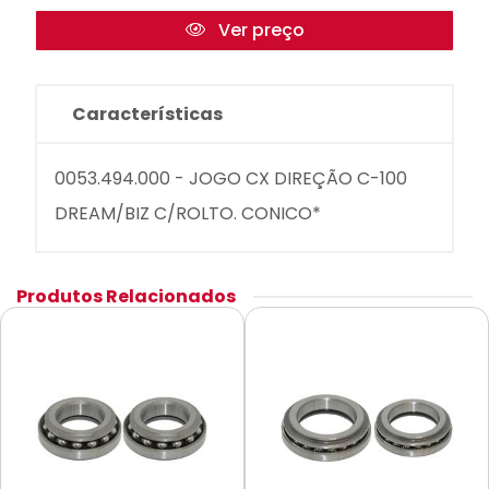
Ver preço
Características
0053.494.000 - JOGO CX DIREÇÃO C-100
DREAM/BIZ C/ROLTO. CONICO*
Produtos Relacionados