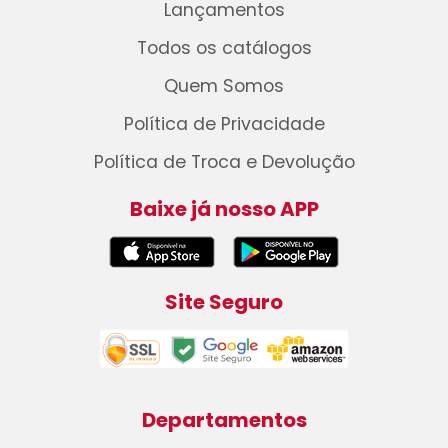
Lançamentos
Todos os catálogos
Quem Somos
Política de Privacidade
Política de Troca e Devolução
Baixe já nosso APP
Site Seguro
Departamentos