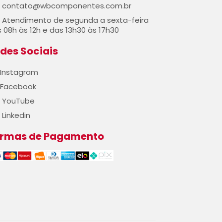
contato@wbcomponentes.com.br
Atendimento de segunda a sexta-feira
 08h às 12h e das 13h30 às 17h30
des Sociais
Instagram
Facebook
YouTube
Linkedin
ormas de Pagamento