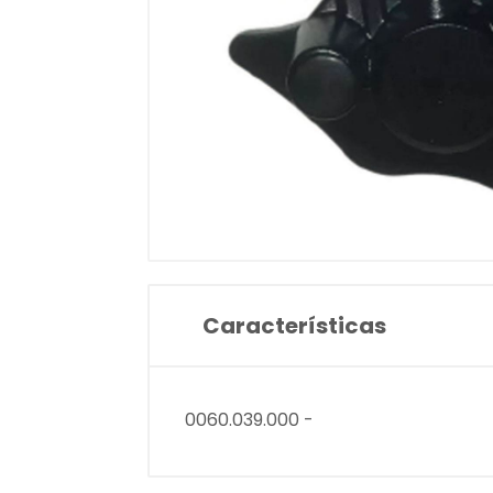
Características
0060.039.000 -