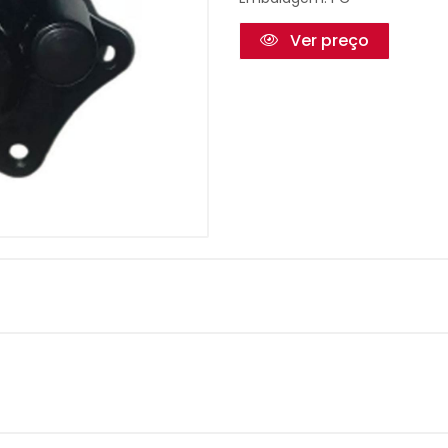
Ver preço