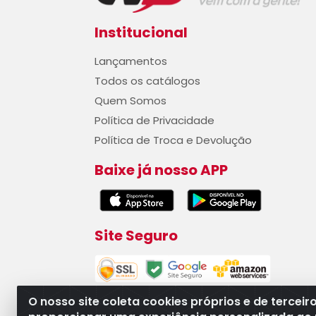
Institucional
Lançamentos
Todos os catálogos
Quem Somos
Política de Privacidade
Política de Troca e Devolução
Baixe já nosso APP
Site Seguro
O nosso site coleta cookies próprios e de terceir