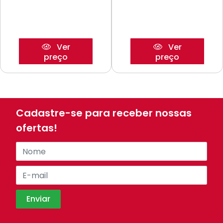
Ver
Ver
preço
preço
Cadastre-se para receber nossas
ofertas!