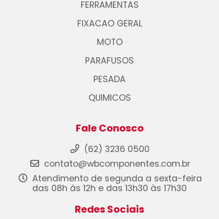
FERRAMENTAS
FIXACAO GERAL
MOTO
PARAFUSOS
PESADA
QUIMICOS
Fale Conosco
(62) 3236 0500
contato@wbcomponentes.com.br
Atendimento de segunda a sexta-feira
das 08h às 12h e das 13h30 às 17h30
Redes Sociais