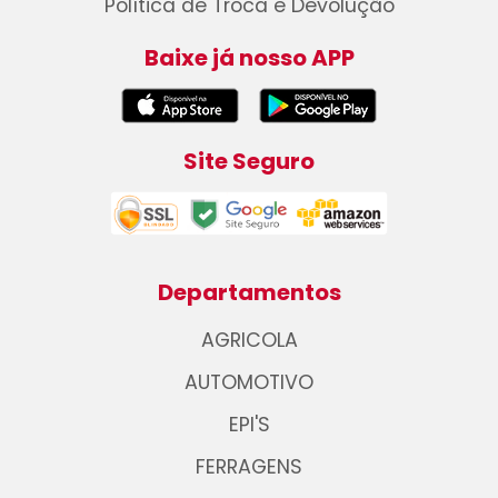
Política de Troca e Devolução
Baixe já nosso APP
Site Seguro
Departamentos
AGRICOLA
AUTOMOTIVO
EPI'S
FERRAGENS