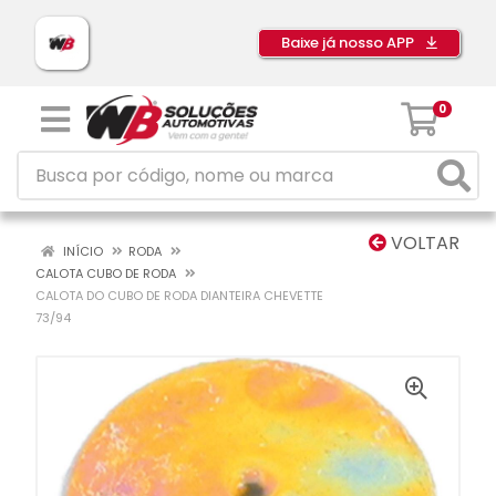
Baixe já nosso APP
0
VOLTAR
INÍCIO
RODA
CALOTA CUBO DE RODA
CALOTA DO CUBO DE RODA DIANTEIRA CHEVETTE
73/94