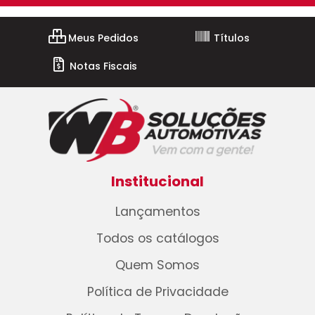
Meus Pedidos
Títulos
Notas Fiscais
Institucional
Lançamentos
Todos os catálogos
Quem Somos
Política de Privacidade