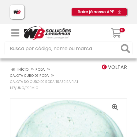
Baixe já nosso APP
0
VOLTAR
INÍCIO
RODA
CALOTA CUBO DE RODA
CALOTA DO CUBO DE RODA TRASEIRA FIAT
147/UNO/PREMIO