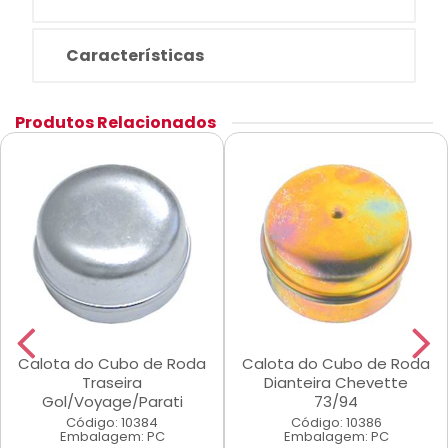
Características
Produtos Relacionados
Calota do Cubo de Roda
Calota do Cubo de Roda
Traseira
Dianteira Chevette
Gol/Voyage/Parati
73/94
Código: 10384
Código: 10386
Embalagem: PC
Embalagem: PC