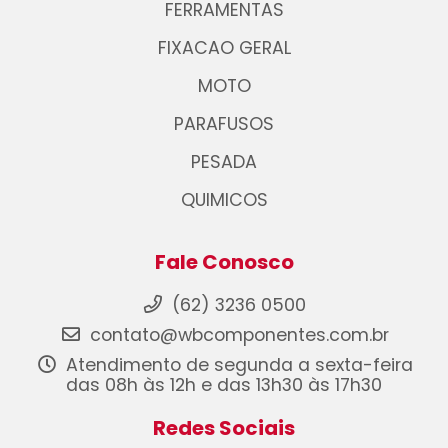
FERRAMENTAS
FIXACAO GERAL
MOTO
PARAFUSOS
PESADA
QUIMICOS
Fale Conosco
(62) 3236 0500
contato@wbcomponentes.com.br
Atendimento de segunda a sexta-feira
das 08h às 12h e das 13h30 às 17h30
Redes Sociais