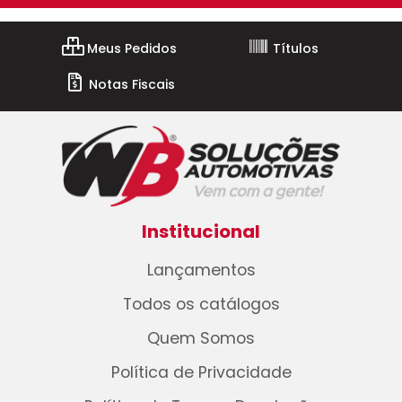
Meus Pedidos
Títulos
Notas Fiscais
Institucional
Lançamentos
Todos os catálogos
Quem Somos
Política de Privacidade