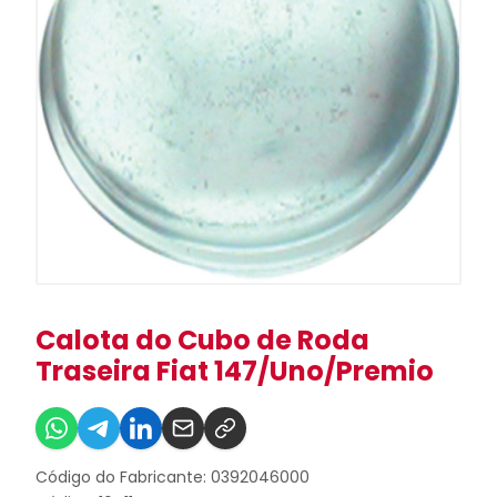
Calota do Cubo de Roda
Traseira Fiat 147/Uno/Premio
Código do Fabricante: 0392046000