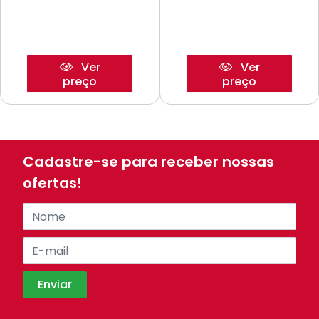
Ver
Ver
preço
preço
Cadastre-se para receber nossas
ofertas!