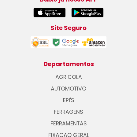
Site Seguro
Departamentos
AGRICOLA
AUTOMOTIVO
EPI'S
FERRAGENS
FERRAMENTAS
FIXACAO GERAL