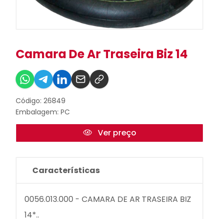
Camara De Ar Traseira Biz 14
Código: 26849
Embalagem: PC
Ver preço
Características
0056.013.000 - CAMARA DE AR TRASEIRA BIZ
14*..