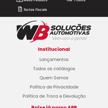
Notas Fiscais
Institucional
Lançamentos
Todos os catálogos
Quem Somos
Política de Privacidade
Política de Troca e Devolução
Baixe já nosso APP