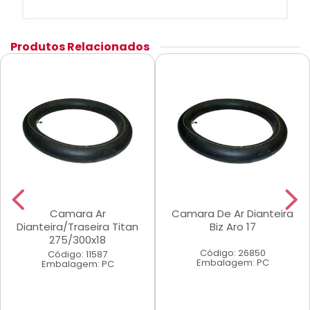
Produtos Relacionados
Camara Ar
Camara De Ar Dianteira
Dianteira/Traseira Titan
Biz Aro 17
275/300x18
Código: 26850
Código: 11587
Embalagem: PC
Embalagem: PC