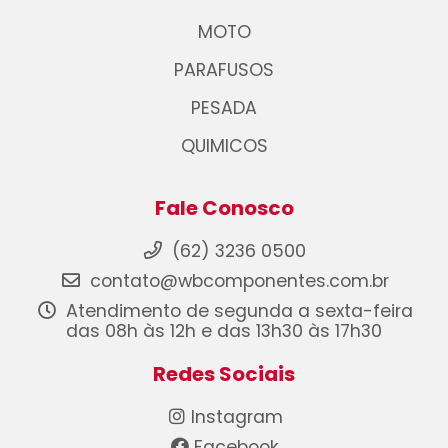
MOTO
PARAFUSOS
PESADA
QUIMICOS
Fale Conosco
(62) 3236 0500
contato@wbcomponentes.com.br
Atendimento de segunda a sexta-feira
das 08h às 12h e das 13h30 às 17h30
Redes Sociais
Instagram
Facebook