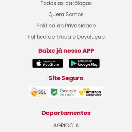
Todos os catálogos
Quem Somos
Política de Privacidade
Política de Troca e Devolução
Baixe já nosso APP
Site Seguro
Departamentos
AGRICOLA