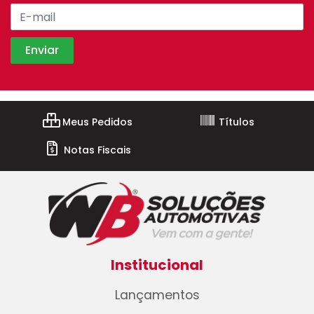
Meus Pedidos
Títulos
Notas Fiscais
Institucional
Lançamentos