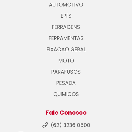
AUTOMOTIVO
EPI'S
FERRAGENS
FERRAMENTAS
FIXACAO GERAL
MOTO
PARAFUSOS
PESADA
QUIMICOS
Fale Conosco
(62) 3236 0500