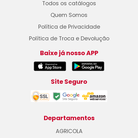
Todos os catálogos
Quem Somos
Política de Privacidade
Política de Troca e Devolução
Baixe já nosso APP
Site Seguro
Departamentos
AGRICOLA