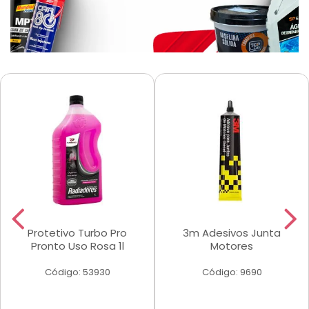
Protetivo Turbo Pro
3m Adesivos Junta
Pronto Uso Rosa 1l
Motores
Código: 53930
Código: 9690