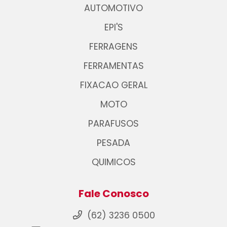
AUTOMOTIVO
EPI'S
FERRAGENS
FERRAMENTAS
FIXACAO GERAL
MOTO
PARAFUSOS
PESADA
QUIMICOS
Fale Conosco
(62) 3236 0500