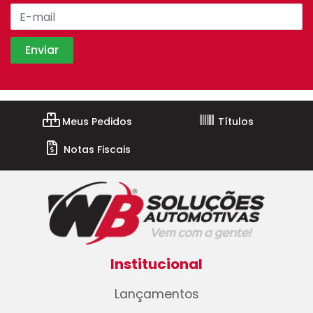
Meus Pedidos
Títulos
Notas Fiscais
Institucional
Lançamentos