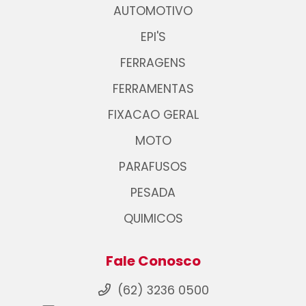
AUTOMOTIVO
EPI'S
FERRAGENS
FERRAMENTAS
FIXACAO GERAL
MOTO
PARAFUSOS
PESADA
QUIMICOS
Fale Conosco
(62) 3236 0500