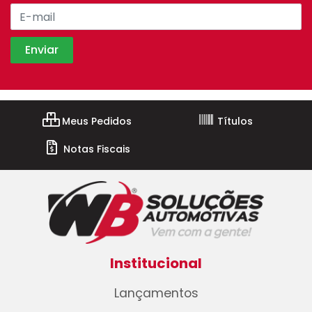
Meus Pedidos
Títulos
Notas Fiscais
Institucional
Lançamentos