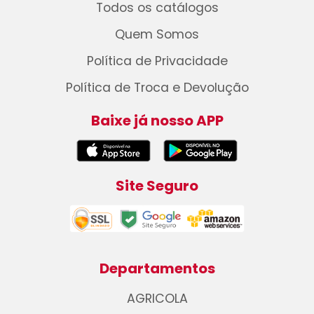
Todos os catálogos
Quem Somos
Política de Privacidade
Política de Troca e Devolução
Baixe já nosso APP
Site Seguro
Departamentos
AGRICOLA