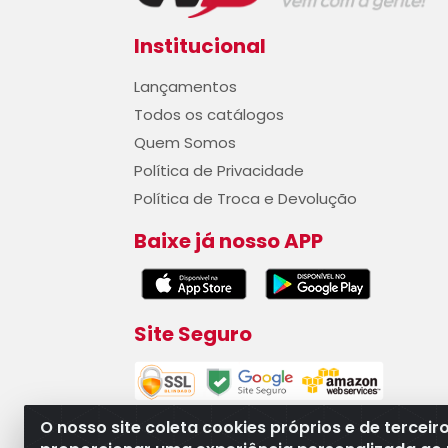
Institucional
Lançamentos
Todos os catálogos
Quem Somos
Política de Privacidade
Política de Troca e Devolução
Baixe já nosso APP
Site Seguro
O nosso site coleta cookies próprios e de terceir