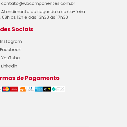
contato@wbcomponentes.com.br
Atendimento de segunda a sexta-feira
 08h às 12h e das 13h30 às 17h30
des Sociais
Instagram
Facebook
YouTube
Linkedin
ormas de Pagamento