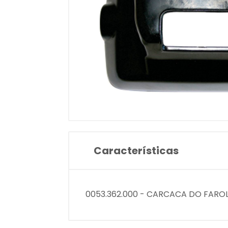
Características
0053.362.000 - CARCACA DO FARO